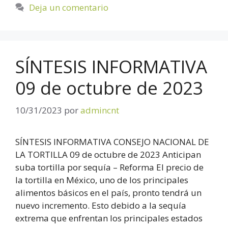
Deja un comentario
SÍNTESIS INFORMATIVA
09 de octubre de 2023
10/31/2023
por
admincnt
SÍNTESIS INFORMATIVA CONSEJO NACIONAL DE
LA TORTILLA 09 de octubre de 2023 Anticipan
suba tortilla por sequía – Reforma El precio de
la tortilla en México, uno de los principales
alimentos básicos en el país, pronto tendrá un
nuevo incremento. Esto debido a la sequía
extrema que enfrentan los principales estados