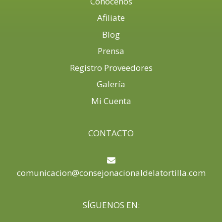
Conócenos
Afiliate
Blog
Prensa
Registro Proveedores
Galería
Mi Cuenta
CONTACTO
comunicacion@consejonacionaldelatortilla.com
SÍGUENOS EN: