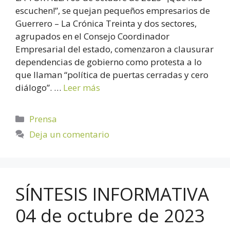
escuchen!”, se quejan pequeños empresarios de
Guerrero – La Crónica Treinta y dos sectores,
agrupados en el Consejo Coordinador
Empresarial del estado, comenzaron a clausurar
dependencias de gobierno como protesta a lo
que llaman “política de puertas cerradas y cero
diálogo”. …
Leer más
Prensa
Deja un comentario
SÍNTESIS INFORMATIVA
04 de octubre de 2023