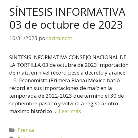
SÍNTESIS INFORMATIVA
03 de octubre de 2023
10/31/2023
por
admincnt
SÍNTESIS INFORMATIVA CONSEJO NACIONAL DE
LA TORTILLA 03 de octubre de 2023 Importación
de maíz, en nivel récord pese a decreto y arancel
– El Economista (Primera Plana) México batió
récord en sus importaciones de maíz en la
temporada de 2022-2023 que terminó el 30 de
septiembre pasado y volverá a registrar otro
máximo histórico …
Leer más
Prensa