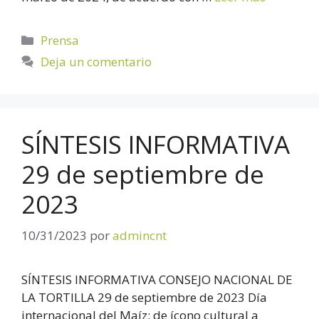
Prensa
Deja un comentario
SÍNTESIS INFORMATIVA
29 de septiembre de
2023
10/31/2023
por
admincnt
SÍNTESIS INFORMATIVA CONSEJO NACIONAL DE
LA TORTILLA 29 de septiembre de 2023 Día
internacional del Maíz: de ícono cultural a