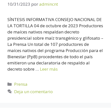
10/31/2023
por
admincnt
SÍNTESIS INFORMATIVA CONSEJO NACIONAL DE
LA TORTILLA 04 de octubre de 2023 Productores
de maíces nativos respaldan decreto
presidencial sobre maíz transgénico y glifosato –
La Prensa Un total de 107 productores de
maíces nativos del programa Producción para el
Bienestar (PpB) procedentes de todo el país
emitieron una declaratoria de respaldo al
decreto sobre …
Leer más
Prensa
Deja un comentario