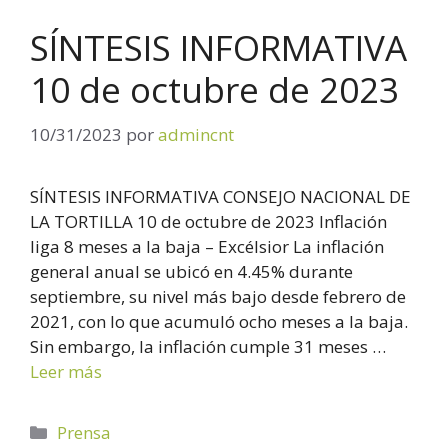
SÍNTESIS INFORMATIVA
10 de octubre de 2023
10/31/2023
por
admincnt
SÍNTESIS INFORMATIVA CONSEJO NACIONAL DE
LA TORTILLA 10 de octubre de 2023 Inflación
liga 8 meses a la baja – Excélsior La inflación
general anual se ubicó en 4.45% durante
septiembre, su nivel más bajo desde febrero de
2021, con lo que acumuló ocho meses a la baja.
Sin embargo, la inflación cumple 31 meses …
Leer más
Prensa