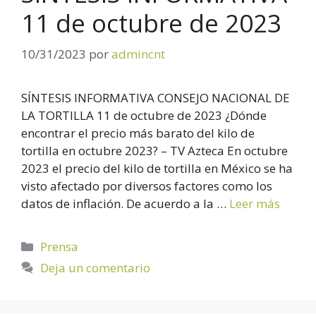
11 de octubre de 2023
10/31/2023
por
admincnt
SÍNTESIS INFORMATIVA CONSEJO NACIONAL DE
LA TORTILLA 11 de octubre de 2023 ¿Dónde
encontrar el precio más barato del kilo de
tortilla en octubre 2023? – TV Azteca En octubre
2023 el precio del kilo de tortilla en México se ha
visto afectado por diversos factores como los
datos de inflación. De acuerdo a la …
Leer más
Prensa
Deja un comentario