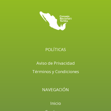
POLÍTICAS
Aviso de Privacidad
Términos y Condiciones
NAVEGACIÓN
Inicio