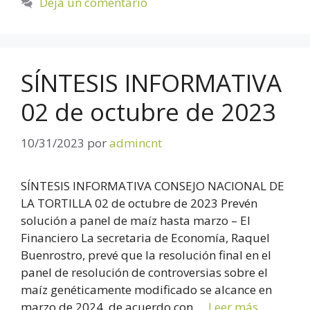
Deja un comentario
SÍNTESIS INFORMATIVA
02 de octubre de 2023
10/31/2023
por
admincnt
SÍNTESIS INFORMATIVA CONSEJO NACIONAL DE
LA TORTILLA 02 de octubre de 2023 Prevén
solución a panel de maíz hasta marzo – El
Financiero La secretaria de Economía, Raquel
Buenrostro, prevé que la resolución final en el
panel de resolución de controversias sobre el
maíz genéticamente modificado se alcance en
marzo de 2024, de acuerdo con …
Leer más