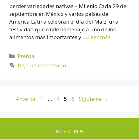
perder variedades nativas – Milenio Cada 29 de
septiembre en México y varios países de
América Latina celebran el día del Maíz, una
festividad que rinde homenaje a uno de los
alimentos más importantes y …
Leer más
Prensa
Deja un comentario
←
Anterior
1
…
4
5
6
Siguiente
→
NOSOTROS