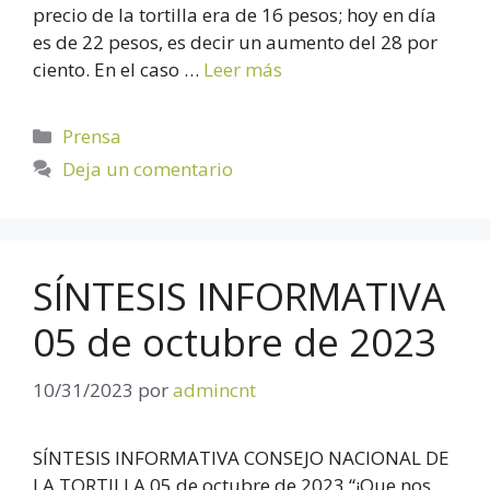
precio de la tortilla era de 16 pesos; hoy en día
es de 22 pesos, es decir un aumento del 28 por
ciento. En el caso …
Leer más
Prensa
Deja un comentario
SÍNTESIS INFORMATIVA
05 de octubre de 2023
10/31/2023
por
admincnt
SÍNTESIS INFORMATIVA CONSEJO NACIONAL DE
LA TORTILLA 05 de octubre de 2023 “¡Que nos