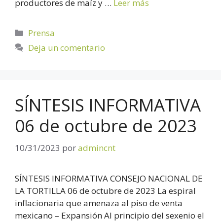
productores de maíz y …
Leer más
Prensa
Deja un comentario
SÍNTESIS INFORMATIVA
06 de octubre de 2023
10/31/2023
por
admincnt
SÍNTESIS INFORMATIVA CONSEJO NACIONAL DE
LA TORTILLA 06 de octubre de 2023 La espiral
inflacionaria que amenaza al piso de venta
mexicano – Expansión Al principio del sexenio el