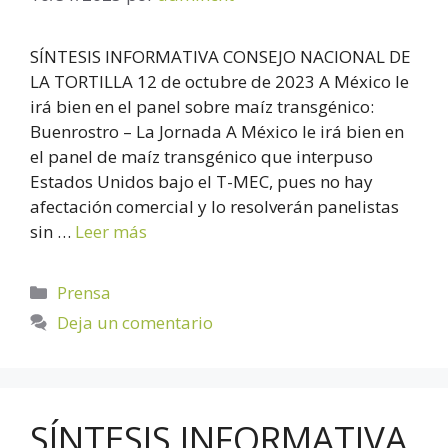
SÍNTESIS INFORMATIVA CONSEJO NACIONAL DE
LA TORTILLA 12 de octubre de 2023 A México le
irá bien en el panel sobre maíz transgénico:
Buenrostro – La Jornada A México le irá bien en
el panel de maíz transgénico que interpuso
Estados Unidos bajo el T-MEC, pues no hay
afectación comercial y lo resolverán panelistas
sin …
Leer más
Prensa
Deja un comentario
SÍNTESIS INFORMATIVA