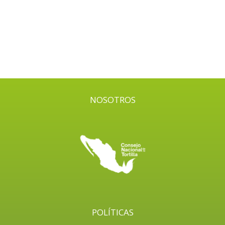
NOSOTROS
POLÍTICAS