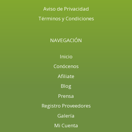
Aviso de Privacidad
Términos y Condiciones
NAVEGACIÓN
Inicio
Conócenos
Afiliate
Blog
Prensa
Registro Proveedores
Galería
Mi Cuenta