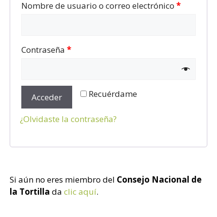
Nombre de usuario o correo electrónico
*
Contraseña
*
Recuérdame
Acceder
¿Olvidaste la contraseña?
Si aún no eres miembro del
Consejo Nacional de
la Tortilla
da
clic aquí
.