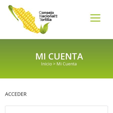
MI CUENTA
Inicio
> Mi Cuenta
ACCEDER