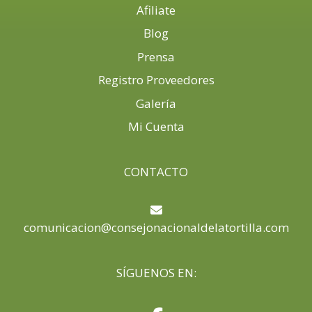
Afiliate
Blog
Prensa
Registro Proveedores
Galería
Mi Cuenta
CONTACTO
comunicacion@consejonacionaldelatortilla.com
SÍGUENOS EN: