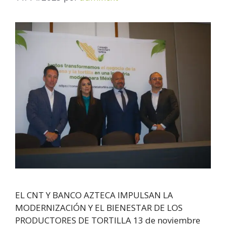
EL CNT Y BANCO AZTECA IMPULSAN LA
MODERNIZACIÓN Y EL BIENESTAR DE LOS
PRODUCTORES DE TORTILLA 13 de noviembre