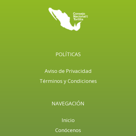
POLÍTICAS
Aviso de Privacidad
Términos y Condiciones
NAVEGACIÓN
Inicio
Conócenos