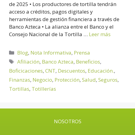
de 2025 • Los productores de tortilla tendrán
acceso a créditos, pagos digitales y
herramientas de gestión financiera a través de
Banco Azteca • La alianza entre el Banco y el
Consejo Nacional de la Tortilla …
Leer más
Blog
,
Nota Informativa
,
Prensa
Afiliación
,
Banco Azteca
,
Beneficios
,
Boficicaciones
,
CNT
,
Descuentos
,
Educación.
,
Finanzas
,
Negocio
,
Protección
,
Salud
,
Seguros
,
Tortillas
,
Totillerías
NOSOTROS