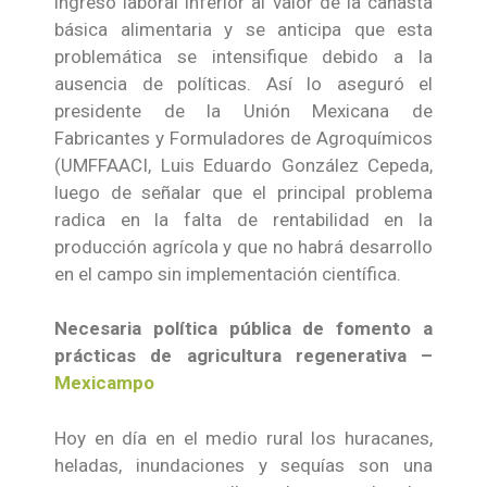
ingreso laboral inferior al valor de la canasta
básica alimentaria y se anticipa que esta
problemática se intensifique debido a la
ausencia de políticas. Así lo aseguró el
presidente de la Unión Mexicana de
Fabricantes y Formuladores de Agroquímicos
(UMFFAACI, Luis Eduardo González Cepeda,
luego de señalar que el principal problema
radica en la falta de rentabilidad en la
producción agrícola y que no habrá desarrollo
en el campo sin implementación científica.
Necesaria política pública de fomento a
prácticas de agricultura regenerativa –
Mexicampo
Hoy en día en el medio rural los huracanes,
heladas, inundaciones y sequías son una