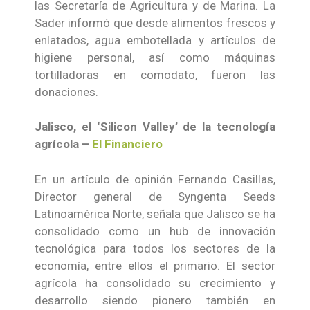
las Secretaría de Agricultura y de Marina. La
Sader informó que desde alimentos frescos y
enlatados, agua embotellada y artículos de
higiene personal, así como máquinas
tortilladoras en comodato, fueron las
donaciones.
Jalisco, el ‘Silicon Valley’ de la tecnología
agrícola –
El Financiero
En un artículo de opinión Fernando Casillas,
Director general de Syngenta Seeds
Latinoamérica Norte, señala que Jalisco se ha
consolidado como un hub de innovación
tecnológica para todos los sectores de la
economía, entre ellos el primario. El sector
agrícola ha consolidado su crecimiento y
desarrollo siendo pionero también en