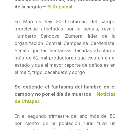
de la sequía –
El Regional
En Morelos hay 30 hectáreas del campo
morelense afectadas por la sequía, reveló
Humberto Sandoval Zamora, líder de la
organización Central Campesina Cardenista.
Señaló que las hectáreas dañadas afectan a
más de 62 mil productores que existen en el
estado y que el mayor reporte de daños es en
el maíz, trigo, cacahuate y sorgo.
Se extiende el fantasma del hambre en el
campo y no por el día de muertos –
Noticias
de Chiapas
En el segundo trimestre del año más del 50
por ciento de la población rural tuvo un