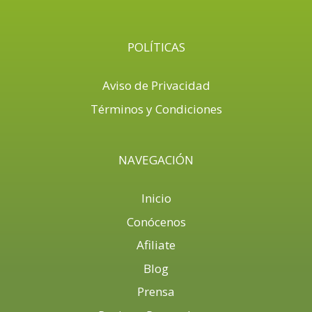
POLÍTICAS
Aviso de Privacidad
Términos y Condiciones
NAVEGACIÓN
Inicio
Conócenos
Afiliate
Blog
Prensa