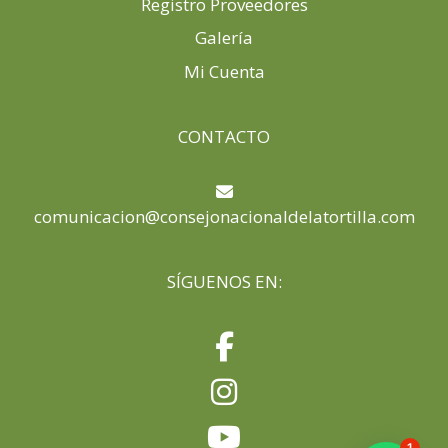
Registro Proveedores
Galería
Mi Cuenta
CONTACTO
comunicacion@consejonacionaldelatortilla.com
SÍGUENOS EN:
1