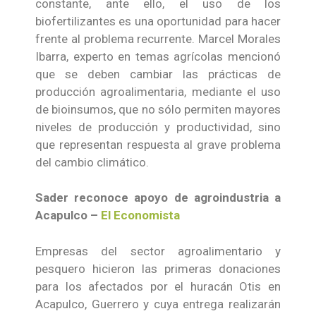
constante, ante ello, el uso de los
biofertilizantes es una oportunidad para hacer
frente al problema recurrente. Marcel Morales
Ibarra, experto en temas agrícolas mencionó
que se deben cambiar las prácticas de
producción agroalimentaria, mediante el uso
de bioinsumos, que no sólo permiten mayores
niveles de producción y productividad, sino
que representan respuesta al grave problema
del cambio climático.
Sader reconoce apoyo de agroindustria a
Acapulco –
El Economista
Empresas del sector agroalimentario y
pesquero hicieron las primeras donaciones
para los afectados por el huracán Otis en
Acapulco, Guerrero y cuya entrega realizarán