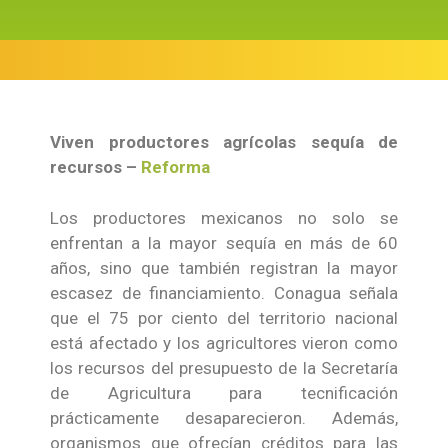
Viven productores agrícolas sequía de
recursos –
Reforma
Los productores mexicanos no solo se
enfrentan a la mayor sequía en más de 60
años, sino que también registran la mayor
escasez de financiamiento. Conagua señala
que el 75 por ciento del territorio nacional
está afectado y los agricultores vieron como
los recursos del presupuesto de la Secretaría
de Agricultura para tecnificación
prácticamente desaparecieron. Además,
organismos que ofrecían créditos para las