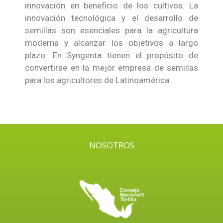
innovación en beneficio de los cultivos. La
innovación tecnológica y el desarrollo de
semillas son esenciales para la agricultura
moderna y alcanzar los objetivos a largo
plazo. En Syngenta tienen el propósito de
convertirse en la mejor empresa de semillas
para los agricultores de Latinoamérica.
NOSOTROS