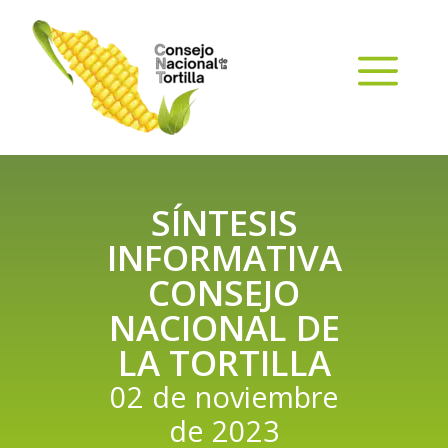
SÍNTESIS
INFORMATIVA
CONSEJO
NACIONAL DE
LA TORTILLA
02 de noviembre
de 2023