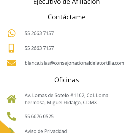
Ejecutivo de Afiliación
Contáctame
55 2663 7157
55 2663 7157
blanca.islas@consejonacionaldelatortilla.com
Oficinas
Av. Lomas de Sotelo #1102, Col. Loma
hermosa, Miguel Hidalgo, CDMX
55 6676 0525
Aviso de Privacidad