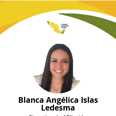
Blanca Angélica Islas
Ledesma